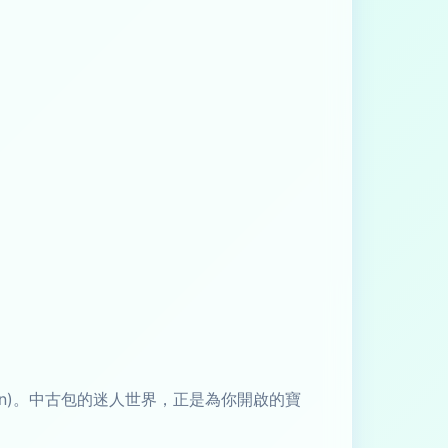
àn)。中古包的迷人世界，正是為你開啟的寶